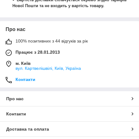
Нової Пошти та не входить у вартість товару.
Про нас
100% позитивних з 44 відгуків за рік
Працює з 28.01.2013
м. Київ
вул. Картвелішвілі, Київ, Україна
Контакти
Про нас
Контакти
Доставка та оплата