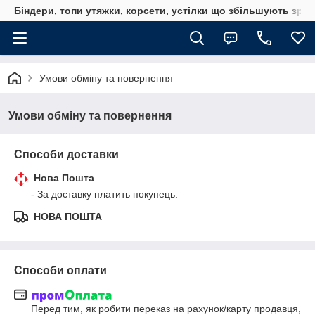
Біндери, топи утяжки, корсети, устілки що збільшують зріс
Умови обміну та повернення
Умови обміну та повернення
Способи доставки
Нова Пошта
- За доставку платить покупець.
НОВА ПОШТА
Способи оплати
Перед тим, як робити переказ на рахунок/карту продавця, 