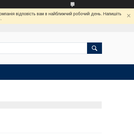
Компанія відповість вам в найближчий робочий день. Напишіть
.