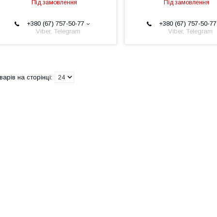
Під замовлення
Під замовлення
+380 (67) 757-50-77
+380 (67) 757-50-77
Viber, Telegram
Viber, Telegram