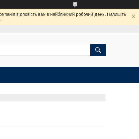
Компанія відповість вам в найближчий робочий день. Напишіть
.