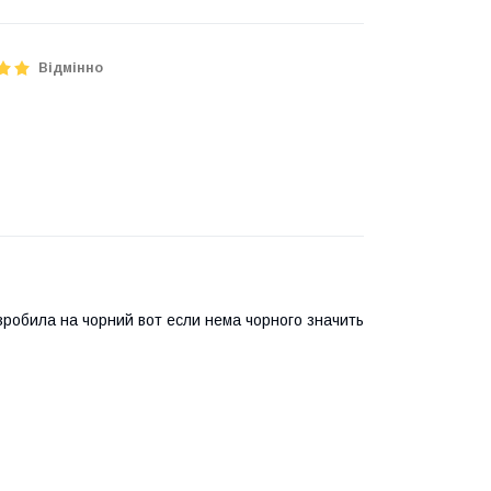
Відмінно
 зробила на чорний вот если нема чорного значить