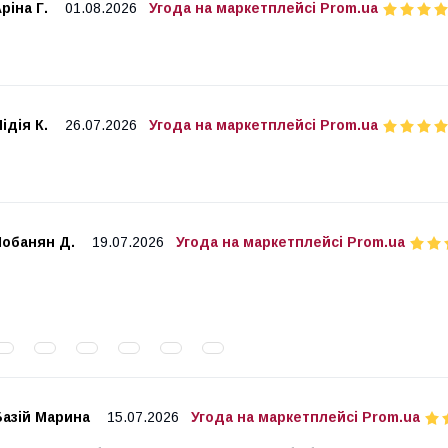
ріна Г.
01.08.2026
Угода на маркетплейсі Prom.ua
ідія К.
26.07.2026
Угода на маркетплейсі Prom.ua
Чобанян Д.
19.07.2026
Угода на маркетплейсі Prom.ua
Базій Марина
15.07.2026
Угода на маркетплейсі Prom.ua