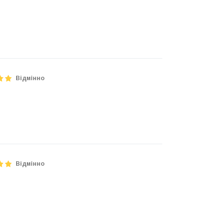
Відмінно
Відмінно