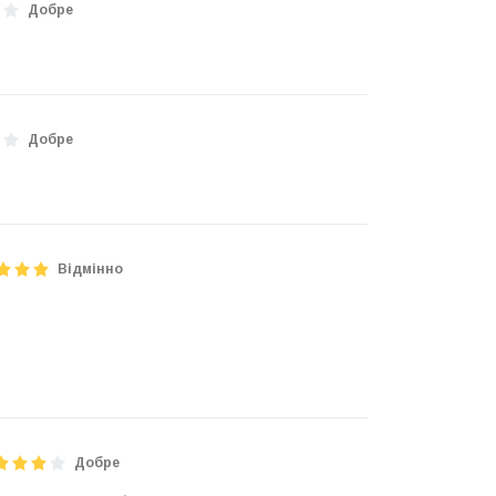
Добре
Добре
Відмінно
Добре