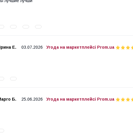
ы лучшие лучши
рина Е.
03.07.2026
Угода на маркетплейсі Prom.ua
арго Б.
25.06.2026
Угода на маркетплейсі Prom.ua